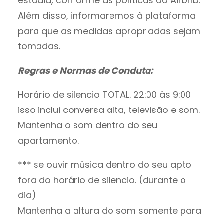
estadia, conforme as políticas do Airbnb.
Além disso, informaremos à plataforma
para que as medidas apropriadas sejam
tomadas.
Regras e Normas de Conduta:
Horário de silencio TOTAL. 22:00 às 9:00
isso inclui conversa alta, televisão e som.
Mantenha o som dentro do seu
apartamento.
*** se ouvir música dentro do seu apto
fora do horário de silencio. (durante o
dia)
Mantenha a altura do som somente para