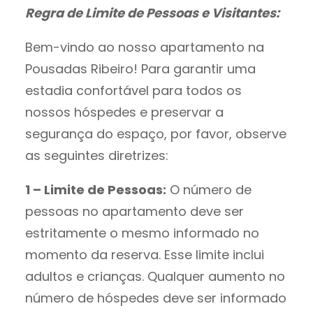
Regra de Limite de Pessoas e Visitantes:
Bem-vindo ao nosso apartamento na
Pousadas Ribeiro! Para garantir uma
estadia confortável para todos os
nossos hóspedes e preservar a
segurança do espaço, por favor, observe
as seguintes diretrizes:
1 – Limite de Pessoas:
O número de
pessoas no apartamento deve ser
estritamente o mesmo informado no
momento da reserva. Esse limite inclui
adultos e crianças. Qualquer aumento no
número de hóspedes deve ser informado