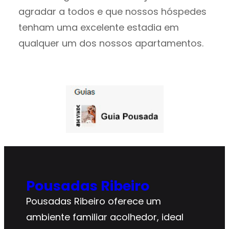
agradar a todos e que nossos hóspedes
tenham uma excelente estadia em
qualquer um dos nossos apartamentos.
Pousadas Ribeiro
Pousadas Ribeiro oferece um
ambiente familiar acolhedor, ideal