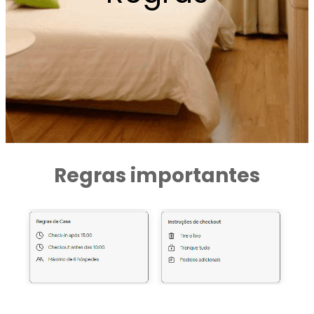
Regras importantes