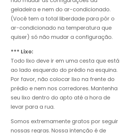
não mudar as configurações da
geladeira e nem do ar-condicionado.
(Você tem a total liberdade para pôr o
ar-condicionado na temperatura que
quiser) só não mudar a configuração.
*** Lixo:
Todo lixo deve ir em uma cesta que está
ao lado esquerdo do prédio na esquina.
Por favor, não colocar lixo na frente do
prédio e nem nos corredores. Mantenha
seu lixo dentro do apto até a hora de
levar para a rua.
Somos extremamente gratos por seguir
nossas regras. Nossa intenção é de