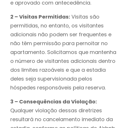
e aprovado com antecedência.
2 – Visitas Permitidas:
Visitas são
permitidas, no entanto, os visitantes
adicionais não podem ser frequentes e
não têm permissão para pernoitar no
apartamento. Solicitamos que mantenha
o número de visitantes adicionais dentro
dos limites razoáveis e que a estadia
deles seja supervisionada pelos
hóspedes responsáveis pela reserva.
3 – Consequências da Violação:
Qualquer violação dessas diretrizes
resultará no cancelamento imediato da