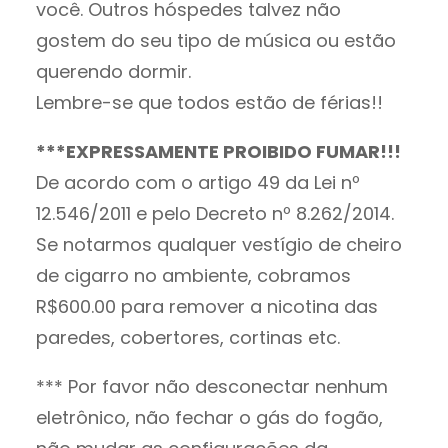
você. Outros hóspedes talvez não
gostem do seu tipo de música ou estão
querendo dormir.
Lembre-se que todos estão de férias!!
***EXPRESSAMENTE PROIBIDO FUMAR!!!
De acordo com o artigo 49 da Lei nº
12.546/2011 e pelo Decreto nº 8.262/2014.
Se notarmos qualquer vestígio de cheiro
de cigarro no ambiente, cobramos
R$600.00 para remover a nicotina das
paredes, cobertores, cortinas etc.
*** Por favor não desconectar nenhum
eletrônico, não fechar o gás do fogão,