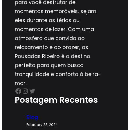
para você desfrutar de
momentos memoráveis, sejam
eles durante as férias ou
momentos de lazer. Com uma
atmosfera que convida ao
relaxamento e ao prazer, as
Pousadas Ribeiro é o destino
perfeito para quem busca
tranquilidade e conforto à beira-
mar.
Facebook
Instagram
Twitter
Postagem Recentes
Blog
February 23, 2024