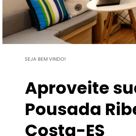
SEJA BEM VINDO!
Aproveite su
Pousada Ribe
Costa-ES